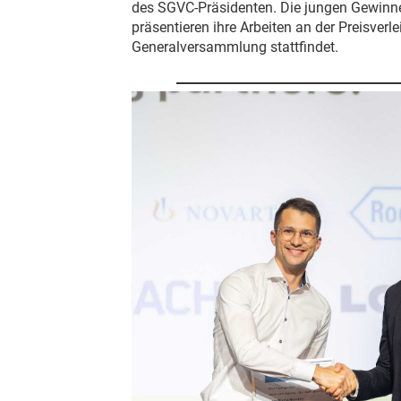
des SGVC-Präsidenten. Die jungen Gewinn
präsentieren ihre Arbeiten an der Preisverl
Generalversammlung stattfindet.