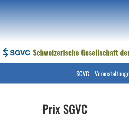
Schweizerische Gesellschaft d
SGVC
Veranstaltung
Prix SGVC