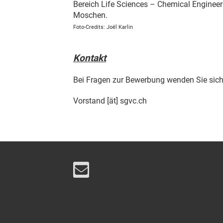
Bereich Life Sciences – Chemical Enginee
Moschen.
Foto-Credits: Joël Karlin
Kontakt
Bei Fragen zur Bewerbung wenden Sie sich 
Vorstand [ät] sgvc.ch