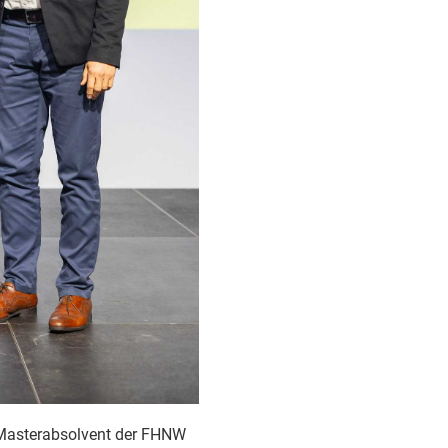
 Masterabsolvent der FHNW