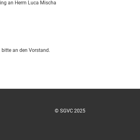
ring an Herrn Luca Mischa
bitte an den Vorstand.
© SGVC 2025