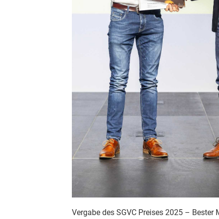
Vergabe des SGVC Preises 2025 – Bester